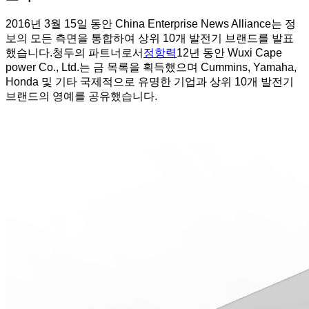
2016년 3월 15일 동안 China Enterprise News Alliance는 정
보의 모든 측면을 통합하여 상위 10개 발전기 브랜드를 발표
했습니다.청두의 파트너로서
정항력
12년 동안 Wuxi Cape
power Co., Ltd.는 금 목록을 획득했으며 Cummins, Yamaha,
Honda 및 기타 국제적으로 유명한 기업과 상위 10개 발전기
브랜드의 영예를 공유했습니다.