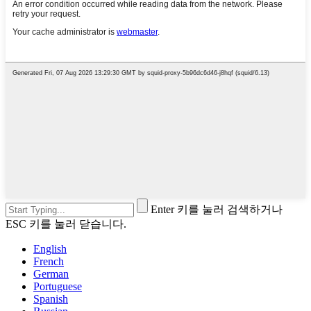
Enter 키를 눌러 검색하거나
ESC 키를 눌러 닫습니다.
English
French
German
Portuguese
Spanish