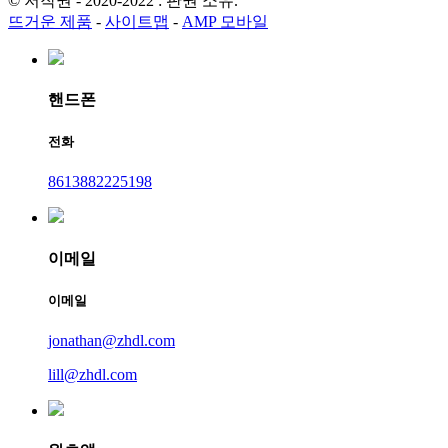
© 저작권 - 2020-2022 : 판권 소유.
뜨거운 제품
-
사이트맵
-
AMP 모바일
핸드폰
전화
8613882225198
이메일
이메일
jonathan@zhdl.com
lill@zhdl.com