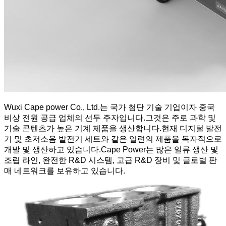
Wuxi Cape power Co., Ltd.는 국가 첨단 기술 기업이자 중국
비상 전원 공급 업체의 선두 주자입니다.그것은 주로 과학 및
기술 콘텐츠가 높은 기계 제품을 생산합니다.현재 디지털 발전
기 및 초저소음 발전기 세트와 같은 일련의 제품을 독자적으로
개발 및 생산하고 있습니다.Cape Power는 많은 일류 생산 및
조립 라인, 완전한 R&D 시스템, 고급 R&D 장비 및 글로벌 판
매 네트워크를 보유하고 있습니다.