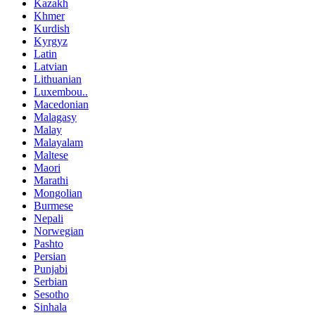
Kazakh
Khmer
Kurdish
Kyrgyz
Latin
Latvian
Lithuanian
Luxembou..
Macedonian
Malagasy
Malay
Malayalam
Maltese
Maori
Marathi
Mongolian
Burmese
Nepali
Norwegian
Pashto
Persian
Punjabi
Serbian
Sesotho
Sinhala