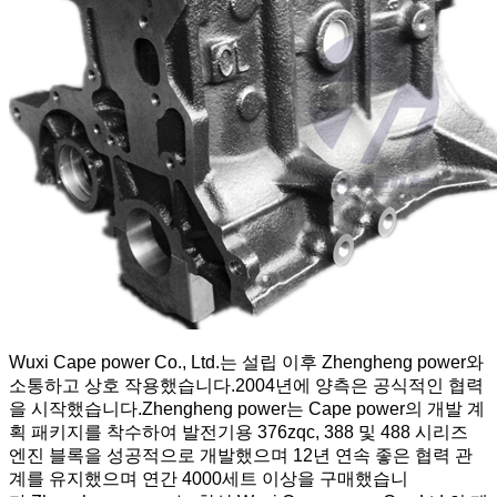
Wuxi Cape power Co., Ltd.는 설립 이후 Zhengheng power와
소통하고 상호 작용했습니다.2004년에 양측은 공식적인 협력
을 시작했습니다.Zhengheng power는 Cape power의 개발 계
획 패키지를 착수하여 발전기용 376zqc, 388 및 488 시리즈
엔진 블록을 성공적으로 개발했으며 12년 연속 좋은 협력 관
계를 유지했으며 연간 4000세트 이상을 구매했습니