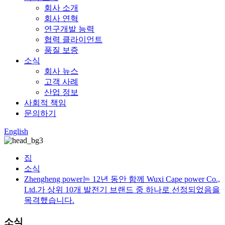
회사 소개
회사 연혁
연구개발 능력
협력 클라이언트
품질 보증
소식
회사 뉴스
고객 사례
산업 정보
사회적 책임
문의하기
English
집
소식
Zhengheng power는 12년 동안 함께 Wuxi Cape power Co.,
Ltd.가 상위 10개 발전기 브랜드 중 하나로 선정되었음을
목격했습니다.
소식