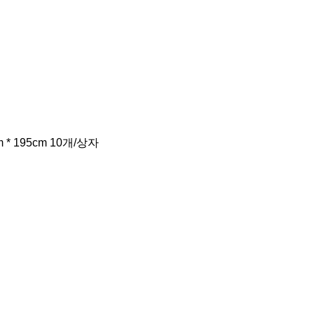
* 195cm 10개/상자