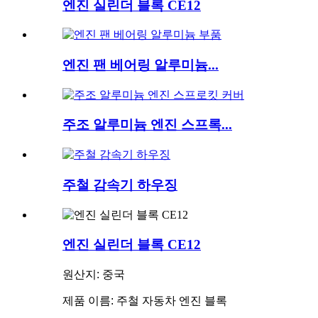
엔진 실린더 블록 CE12
엔진 팬 베어링 알루미늄...
주조 알루미늄 엔진 스프록...
주철 감속기 하우징
엔진 실린더 블록 CE12
원산지: 중국
제품 이름: 주철 자동차 엔진 블록