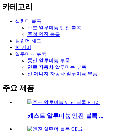
카테고리
실린더 블록
주조 알루미늄 엔진 블록
주철 엔진 블록
실린더 헤드
쉘 커버
알루미늄 부품
통신 알루미늄 부품
연료 자동차 알루미늄 부품
신 에너지 자동차 알루미늄 부품
주요 제품
캐스트 알루미늄 엔진 블록 ...