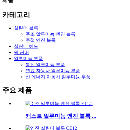
제품
카테고리
실린더 블록
주조 알루미늄 엔진 블록
주철 엔진 블록
실린더 헤드
쉘 커버
알루미늄 부품
통신 알루미늄 부품
연료 자동차 알루미늄 부품
신 에너지 자동차 알루미늄 부품
주요 제품
캐스트 알루미늄 엔진 블록 ...