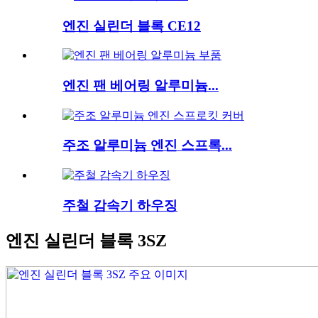
엔진 실린더 블록 CE12
엔진 팬 베어링 알루미늄...
주조 알루미늄 엔진 스프록...
주철 감속기 하우징
엔진 실린더 블록 3SZ