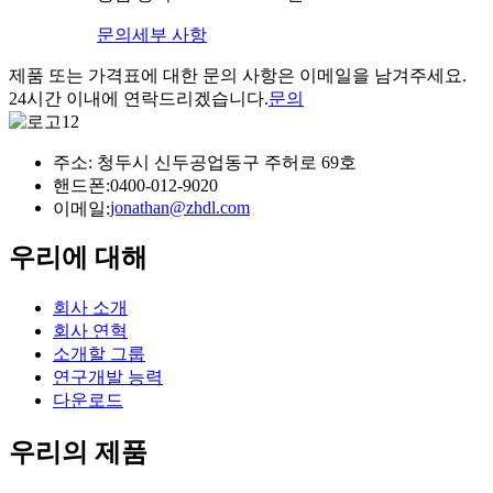
문의
세부 사항
제품 또는 가격표에 대한 문의 사항은 이메일을 남겨주세요.
24시간 이내에 연락드리겠습니다.
문의
주소: 청두시 신두공업동구 주허로 69호
핸드폰:
0400-012-9020
jonathan@zhdl.com
이메일:
우리에 대해
회사 소개
회사 연혁
소개할 그룹
연구개발 능력
다운로드
우리의 제품