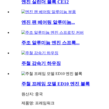
엔진 실린더 블록 CE12
엔진 팬 베어링 알루미늄...
주조 알루미늄 엔진 스프록...
주철 감속기 하우징
주철 프레임 모델 ED10 엔진 블록
원산지: 중국
제품명: 프레임워크