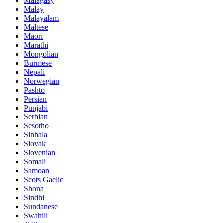
Malagasy
Malay
Malayalam
Maltese
Maori
Marathi
Mongolian
Burmese
Nepali
Norwegian
Pashto
Persian
Punjabi
Serbian
Sesotho
Sinhala
Slovak
Slovenian
Somali
Samoan
Scots Gaelic
Shona
Sindhi
Sundanese
Swahili