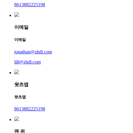
8613882225198
이메일
이메일
jonathan@zhdl.com
lill@zhdl.com
왓츠앱
왓츠앱
8613882225198
맨 위