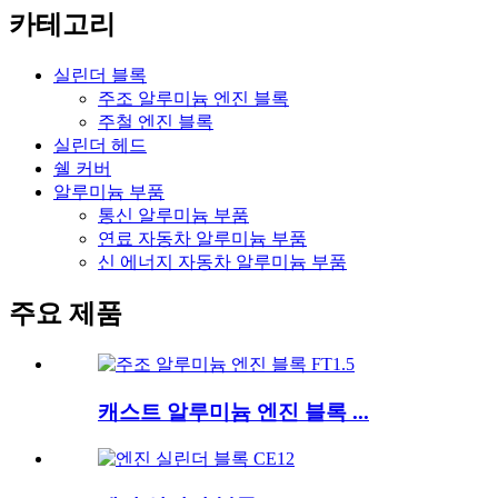
카테고리
실린더 블록
주조 알루미늄 엔진 블록
주철 엔진 블록
실린더 헤드
쉘 커버
알루미늄 부품
통신 알루미늄 부품
연료 자동차 알루미늄 부품
신 에너지 자동차 알루미늄 부품
주요 제품
캐스트 알루미늄 엔진 블록 ...